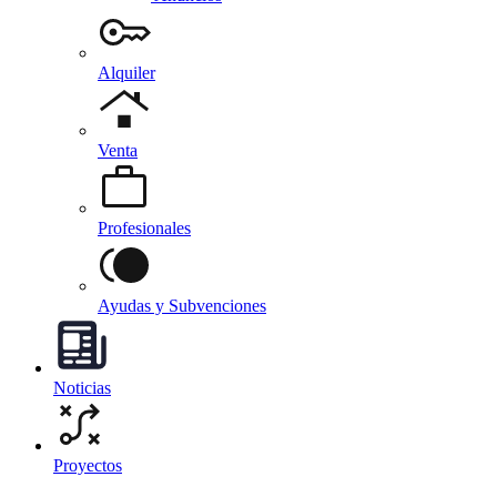
Alquiler
Venta
Profesionales
Ayudas y Subvenciones
Noticias
Proyectos