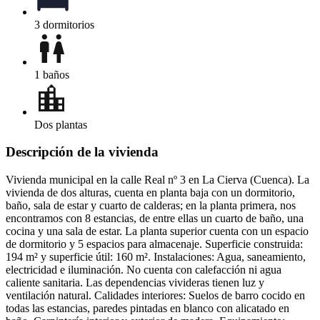
3 dormitorios
1 baños
Dos plantas
Descripción de la vivienda
Vivienda municipal en la calle Real nº 3 en La Cierva (Cuenca). La
vivienda de dos alturas, cuenta en planta baja con un dormitorio,
baño, sala de estar y cuarto de calderas; en la planta primera, nos
encontramos con 8 estancias, de entre ellas un cuarto de baño, una
cocina y una sala de estar. La planta superior cuenta con un espacio
de dormitorio y 5 espacios para almacenaje. Superficie construida:
194 m² y superficie útil: 160 m². Instalaciones: Agua, saneamiento,
electricidad e iluminación. No cuenta con calefacción ni agua
caliente sanitaria. Las dependencias vivideras tienen luz y
ventilación natural. Calidades interiores: Suelos de barro cocido en
todas las estancias, paredes pintadas en blanco con alicatado en