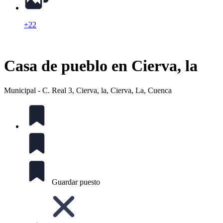
+22
Casa de pueblo en Cierva, la
Municipal - C. Real 3, Cierva, la, Cierva, La, Cuenca
Guardar puesto