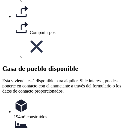
Compartir post
Casa de pueblo disponible
Esta vivienda está disponible para alquiler. Si te interesa, puedes
ponerte en contacto con el anunciante a través del formulario o los
datos de contacto proporcionados.
194m² construídos