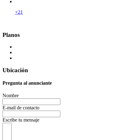
+21
Planos
Ubicación
Pregunta al anunciante
Nombre
E-mail de contacto
Escribe tu mensaje