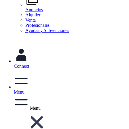
Anuncios
Alquiler
Venta
Profesionales
Ayudas y Subvenciones
Connect
Menu
Menu