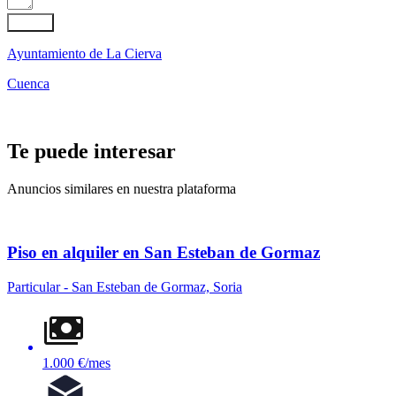
Enviar
Ayuntamiento de La Cierva
Cuenca
Te puede interesar
Anuncios similares en nuestra plataforma
Piso en alquiler en San Esteban de Gormaz
Particular - San Esteban de Gormaz, Soria
1.000 €/mes