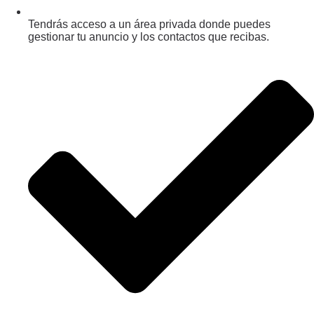
Tendrás acceso a un área privada donde puedes
gestionar tu anuncio y los contactos que recibas.