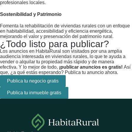
profesionales locales.
Sostenibilidad y Patrimonio
Fomenta la rehabilitación de viviendas rurales con un enfoque
en habitabilidad, accesibilidad y eficiencia energética,
mejorando el valor y preservación del patrimonio rural.
¿Todo listo para publicar?
Los anuncios en HabitaRural son visitados por una amplia
audiencia interesada en viviendas rurales, lo que te ayuda a
vender o alquilar tu propiedad más rápido y de manera
efectiva. Y lo mejor de todo,
¡publicar anuncios es gratis!
Así
que, ¿a qué estás esperando? Publica tu anuncio ahora.
Publica tu negocio gratis
Publica tu inmueble gratis