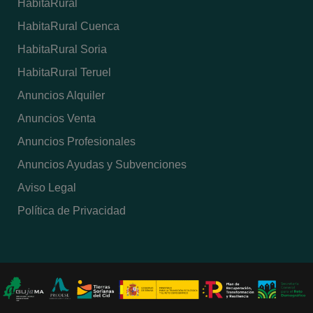
HabitaRural
HabitaRural Cuenca
HabitaRural Soria
HabitaRural Teruel
Anuncios Alquiler
Anuncios Venta
Anuncios Profesionales
Anuncios Ayudas y Subvenciones
Aviso Legal
Política de Privacidad