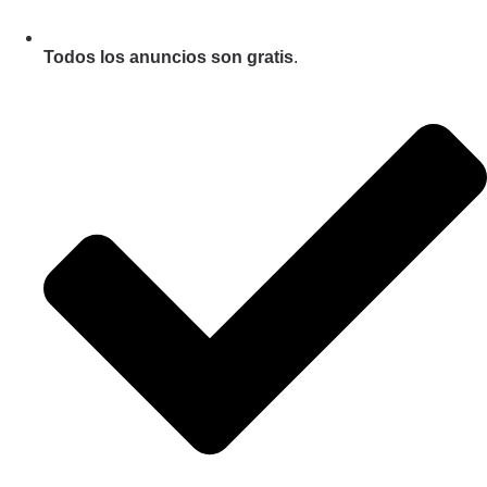
Todos los anuncios son gratis
.