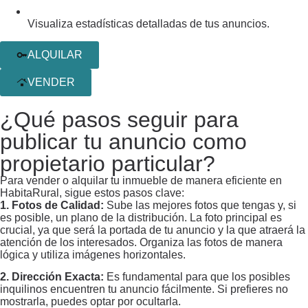
Visualiza estadísticas detalladas de tus anuncios.
ALQUILAR
VENDER
¿Qué pasos seguir para
publicar tu anuncio como
propietario particular?
Para vender o alquilar tu inmueble de manera eficiente en
HabitaRural, sigue estos pasos clave:
1. Fotos de Calidad:
Sube las mejores fotos que tengas y, si
es posible, un plano de la distribución. La foto principal es
crucial, ya que será la portada de tu anuncio y la que atraerá la
atención de los interesados. Organiza las fotos de manera
lógica y utiliza imágenes horizontales.
2. Dirección Exacta:
Es fundamental para que los posibles
inquilinos encuentren tu anuncio fácilmente. Si prefieres no
mostrarla, puedes optar por ocultarla.