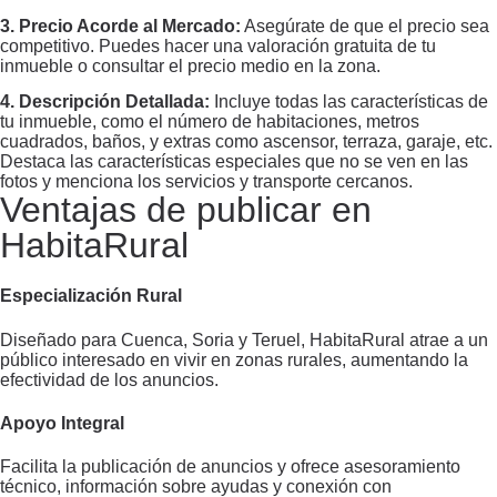
3. Precio Acorde al Mercado:
Asegúrate de que el precio sea
competitivo. Puedes hacer una valoración gratuita de tu
inmueble o consultar el precio medio en la zona.
4. Descripción Detallada:
Incluye todas las características de
tu inmueble, como el número de habitaciones, metros
cuadrados, baños, y extras como ascensor, terraza, garaje, etc.
Destaca las características especiales que no se ven en las
fotos y menciona los servicios y transporte cercanos.
Ventajas de publicar en
HabitaRural
Especialización Rural
Diseñado para Cuenca, Soria y Teruel, HabitaRural atrae a un
público interesado en vivir en zonas rurales, aumentando la
efectividad de los anuncios.
Apoyo Integral
Facilita la publicación de anuncios y ofrece asesoramiento
técnico, información sobre ayudas y conexión con