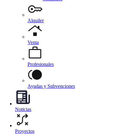
Alquiler
Venta
Profesionales
Ayudas y Subvenciones
Noticias
Proyectos