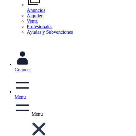
Anuncios
Alquiler
Venta
Profesionales
Ayudas y Subvenciones
Connect
Menu
Menu