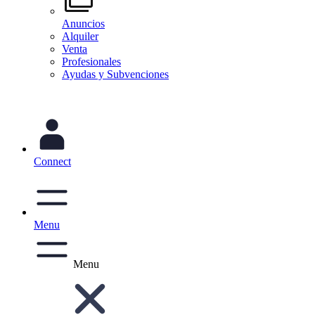
Anuncios
Alquiler
Venta
Profesionales
Ayudas y Subvenciones
Connect
Menu
Menu