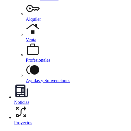
Alquiler
Venta
Profesionales
Ayudas y Subvenciones
Noticias
Proyectos