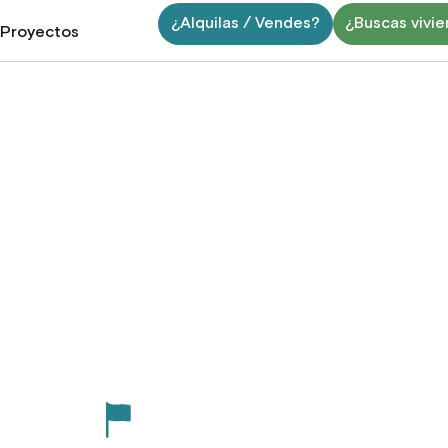
¿Alquilas / Vendes?
¿Buscas vivi
Proyectos