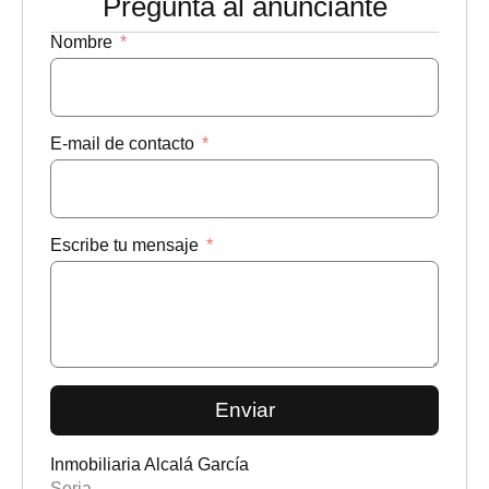
Pregunta al anunciante
Nombre
E-mail de contacto
Escribe tu mensaje
Enviar
Inmobiliaria Alcalá García
Soria