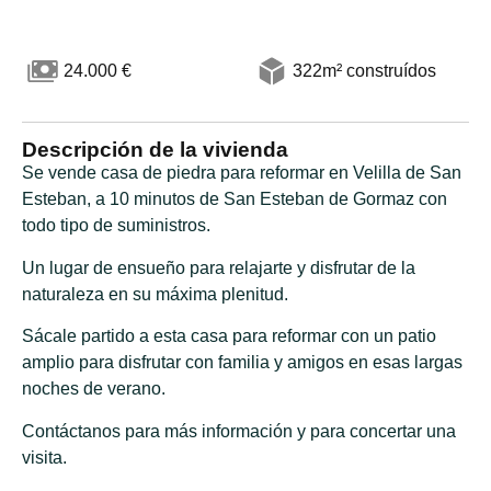
24.000 €
322m² construídos
Descripción de la vivienda
Se vende casa de piedra para reformar en Velilla de San
Esteban, a 10 minutos de San Esteban de Gormaz con
todo tipo de suministros.
Un lugar de ensueño para relajarte y disfrutar de la
naturaleza en su máxima plenitud.
Sácale partido a esta casa para reformar con un patio
amplio para disfrutar con familia y amigos en esas largas
noches de verano.
Contáctanos para más información y para concertar una
visita.