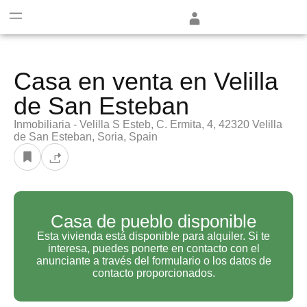
+13
Casa en venta en Velilla
de San Esteban
Inmobiliaria - Velilla S Esteb, C. Ermita, 4, 42320 Velilla
de San Esteban, Soria, Spain
Casa de pueblo disponible
Esta vivienda está disponible para alquiler. Si te
interesa, puedes ponerte en contacto con el
anunciante a través del formulario o los datos de
contacto proporcionados.