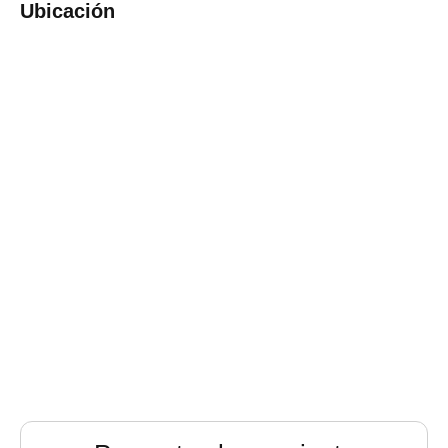
Ubicación