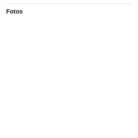
Fotos