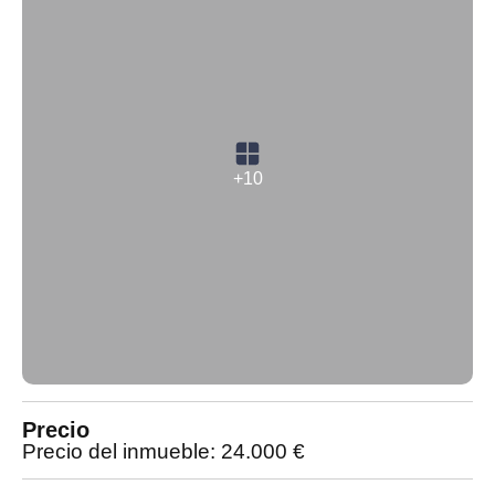
+10
Precio
Precio del inmueble: 24.000 €