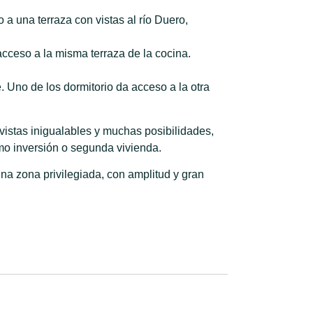
a una terraza con vistas al río Duero,
cceso a la misma terraza de la cocina.
e. Uno de los dormitorio da acceso a la otra
vistas inigualables y muchas posibilidades,
omo inversión o segunda vivienda.
na zona privilegiada, con amplitud y gran