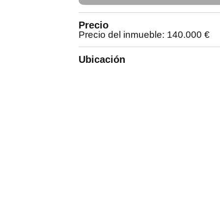
Precio
Precio del inmueble: 140.000 €
Ubicación