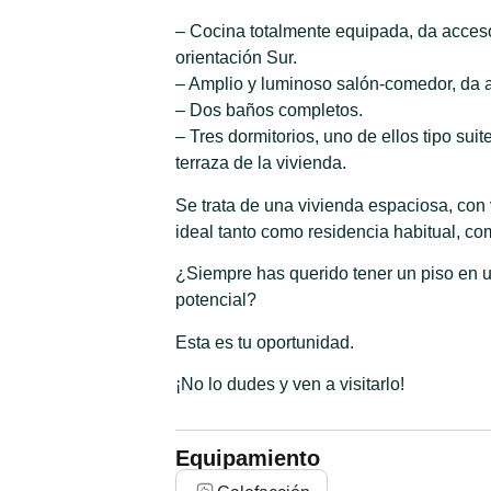
– Cocina totalmente equipada, da acceso 
orientación Sur.
– Amplio y luminoso salón-comedor, da a
– Dos baños completos.
– Tres dormitorios, uno de ellos tipo suit
terraza de la vivienda.
Se trata de una vivienda espaciosa, con 
ideal tanto como residencia habitual, c
¿Siempre has querido tener un piso en u
potencial?
Esta es tu oportunidad.
¡No lo dudes y ven a visitarlo!
Equipamiento