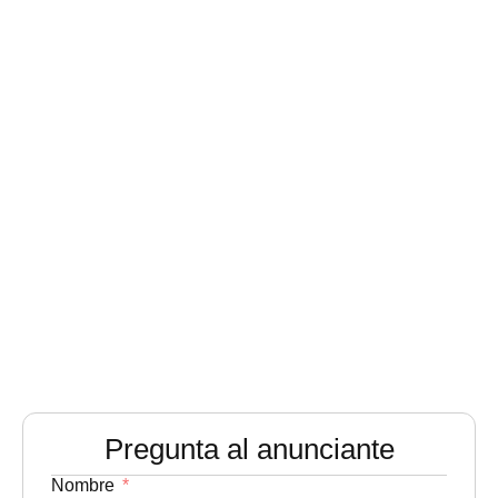
Pregunta al anunciante
Nombre