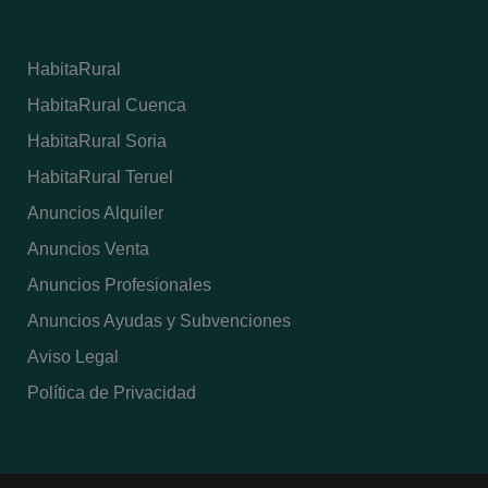
HabitaRural
HabitaRural Cuenca
HabitaRural Soria
HabitaRural Teruel
Anuncios Alquiler
Anuncios Venta
Anuncios Profesionales
Anuncios Ayudas y Subvenciones
Aviso Legal
Política de Privacidad