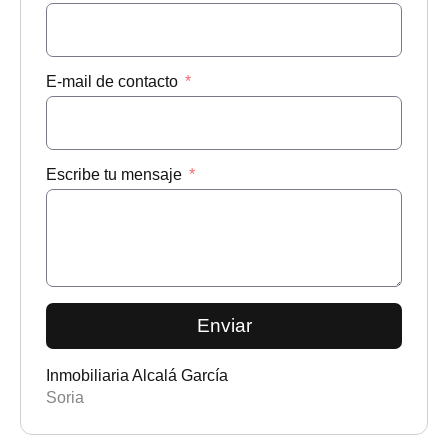
E-mail de contacto
Escribe tu mensaje
Enviar
Inmobiliaria Alcalá García
Soria