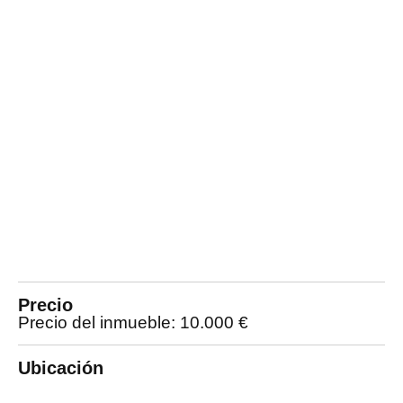
Precio
Precio del inmueble: 10.000 €
Ubicación