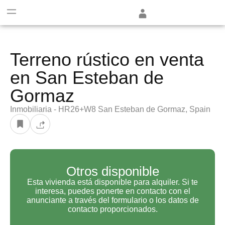
+2
Terreno rústico en venta
en San Esteban de
Gormaz
Inmobiliaria - HR26+W8 San Esteban de Gormaz, Spain
Otros disponible
Esta vivienda está disponible para alquiler. Si te
interesa, puedes ponerte en contacto con el
anunciante a través del formulario o los datos de
contacto proporcionados.