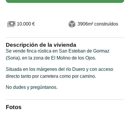
10.000 €
3906m² construídos
Descripción de la vivienda
Se vende finca rústica en San Esteban de Gormaz
(Soria), en la zona de El Molino de los Ojos.
Situada en los márgenes del río Duero y con acceso
directo tanto por carretera como por camino.
No dudes y pregúntanos.
Fotos