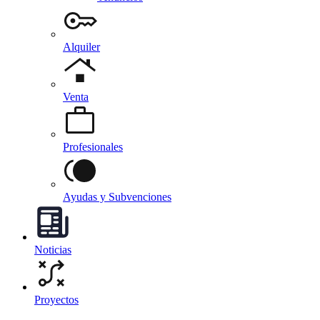
Alquiler
Venta
Profesionales
Ayudas y Subvenciones
Noticias
Proyectos