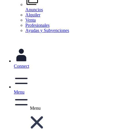
Anuncios
Alquiler
Venta
Profesionales
Ayudas y Subvenciones
Connect
Menu
Menu