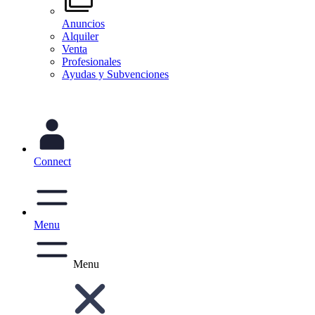
Anuncios
Alquiler
Venta
Profesionales
Ayudas y Subvenciones
Connect
Menu
Menu