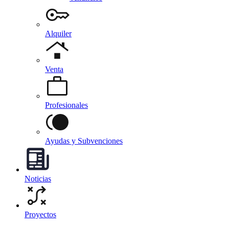
Alquiler
Venta
Profesionales
Ayudas y Subvenciones
Noticias
Proyectos