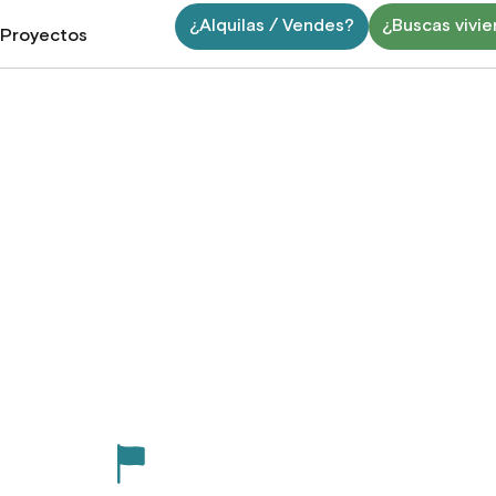
¿Alquilas / Vendes?
¿Buscas vivi
Proyectos