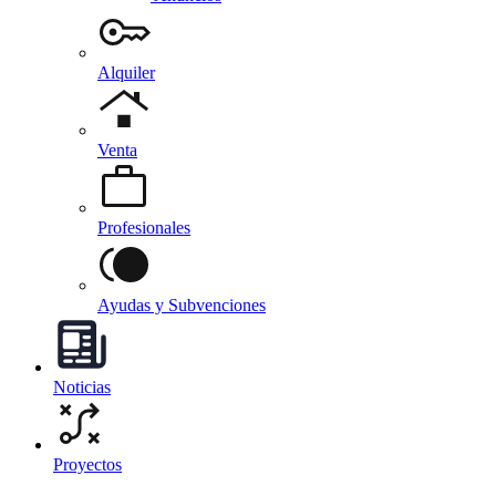
Alquiler
Venta
Profesionales
Ayudas y Subvenciones
Noticias
Proyectos