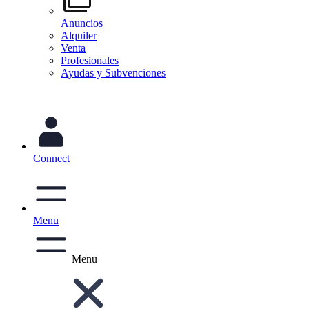
Anuncios
Alquiler
Venta
Profesionales
Ayudas y Subvenciones
Connect
Menu
Menu