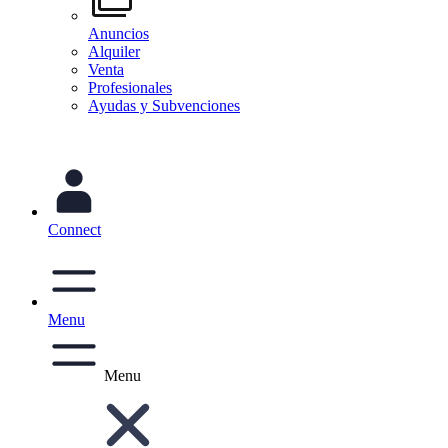
Anuncios
Alquiler
Venta
Profesionales
Ayudas y Subvenciones
Connect
Menu
Menu