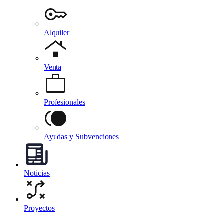
Alquiler
Venta
Profesionales
Ayudas y Subvenciones
Noticias
Proyectos