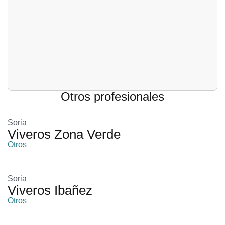
Otros profesionales
Soria
Viveros Zona Verde
Otros
Soria
Viveros Ibañez
Otros