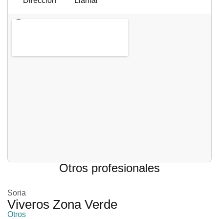
Dirección
Llamar
Otros profesionales
Soria
Viveros Zona Verde
Otros