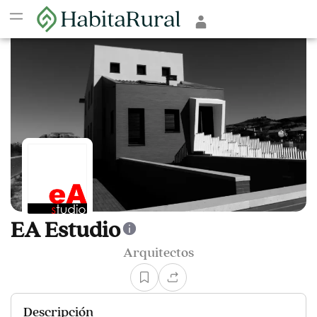
EA Estudio
Arquitectos
Descripción