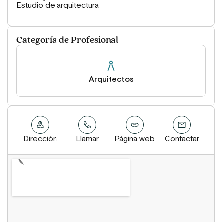
Estudio de arquitectura
Categoría de Profesional
Arquitectos
Dirección
Llamar
Página web
Contactar