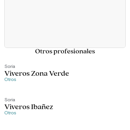
Otros profesionales
Soria
Viveros Zona Verde
Otros
Soria
Viveros Ibañez
Otros