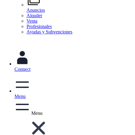
Anuncios
Alquiler
Venta
Profesionales
Ayudas y Subvenciones
Connect
Menu
Menu