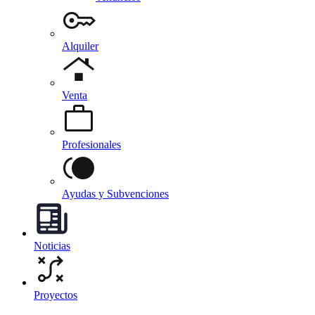
Alquiler
Venta
Profesionales
Ayudas y Subvenciones
Noticias
Proyectos