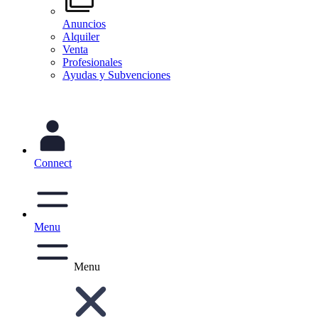
Anuncios
Alquiler
Venta
Profesionales
Ayudas y Subvenciones
Connect
Menu
Menu