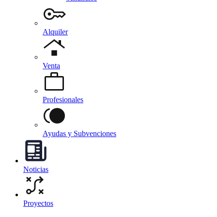
Alquiler
Venta
Profesionales
Ayudas y Subvenciones
Noticias
Proyectos