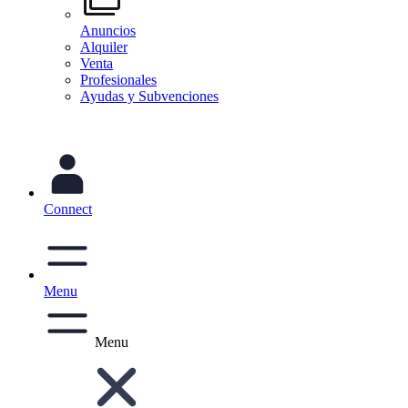
Anuncios
Alquiler
Venta
Profesionales
Ayudas y Subvenciones
Connect
Menu
Menu