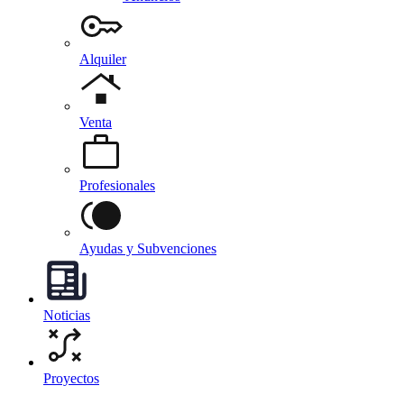
Alquiler
Venta
Profesionales
Ayudas y Subvenciones
Noticias
Proyectos